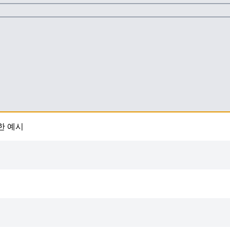
함한 예시