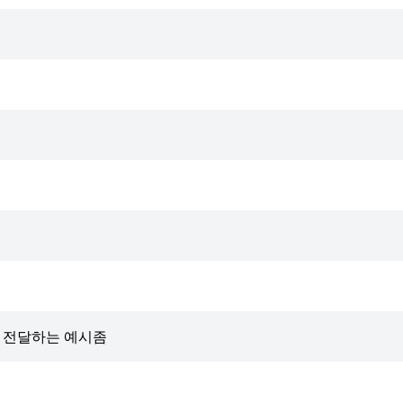
변수 전달하는 예시좀