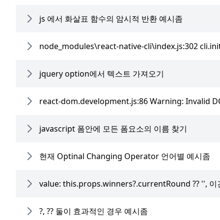
js 에서 화살표 함수의 암시적 반환 예시좀
node_modules\react-native-cli\index.js:302 cli
jquery option에서 텍스트 가져오기
react-dom.development.js:86 Warning: Invalid D
javascript 폼안에 모든 폼요소의 이름 찾기
현재 Optinal Changing Operator 언어별 예시좀
value: this.props.winners?.currentRound ??
?, ?? 둘이 효과적인 경우 예시좀