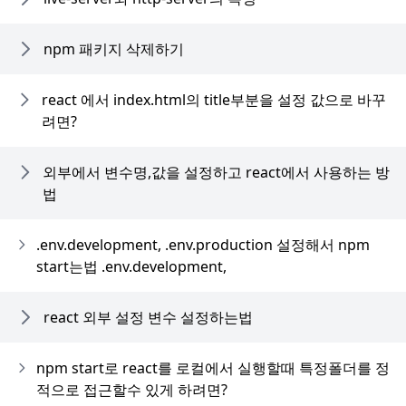
npm 패키지 삭제하기
react 에서 index.html의 title부분을 설정 값으로 바꾸
려면?
외부에서 변수명,값을 설정하고 react에서 사용하는 방
법
.env.development, .env.production 설정해서 npm
start는법 .env.development,
react 외부 설정 변수 설정하는법
npm start로 react를 로컬에서 실행할때 특정폴더를 정
적으로 접근할수 있게 하려면?