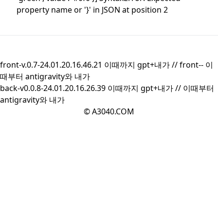
property name or '}' in JSON at position 2
front-v.0.7-24.01.20.16.46.21 이때까지 gpt+내가 //
front--
이
때부터 antigravity와 내가
back-v0.0.8-24.01.20.16.26.39 이때까지 gpt+내가 //
이때부터
antigravity와 내가
© A3040.COM