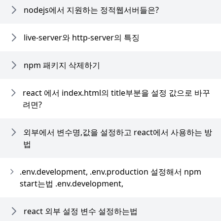
nodejs에서 지원하는 정적웹서버들은?
live-server와 http-server의 특징
npm 패키지 삭제하기
react 에서 index.html의 title부분을 설정 값으로 바꾸
려면?
외부에서 변수명,값을 설정하고 react에서 사용하는 방
법
.env.development, .env.production 설정해서 npm
start는법 .env.development,
react 외부 설정 변수 설정하는법