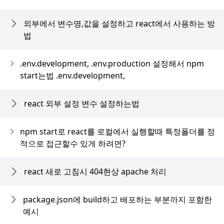
외부에서 변수명,값을 설정하고 react에서 사용하는 방
법
.env.development, .env.production 설정해서 npm
start는법 .env.development,
react 외부 설정 변수 설정하는법
npm start로 react를 로컬에서 실행할때 특정폴더를 정
적으로 접근할수 있게 하려면?
react 새로 고침시 404현상 apache 처리
package.json에 build하고 배포하는 부분까지 포함한
예시