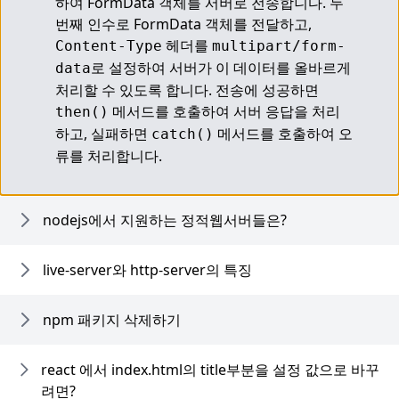
하여 FormData 객체를 서버로 전송합니다. 두 
번째 인수로 FormData 객체를 전달하고, 
 헤더를 
Content-Type
multipart/form-
로 설정하여 서버가 이 데이터를 올바르게 
data
처리할 수 있도록 합니다. 전송에 성공하면 
 메서드를 호출하여 서버 응답을 처리
then()
하고, 실패하면 
 메서드를 호출하여 오
catch()
류를 처리합니다.
nodejs에서 지원하는 정적웹서버들은?
live-server와 http-server의 특징
npm 패키지 삭제하기
react 에서 index.html의 title부분을 설정 값으로 바꾸
려면?