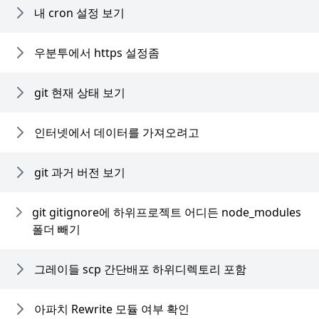
내 cron 설정 보기
우분투에서 https 설정좀
git 현재 상태 보기
인터넷에서 데이터를 가져오려고
git 과거 버전 보기
git gitignore에 하위프로젝트 어디든 node_modules
폴더 빼기
그레이들 scp 간단배포 하위디렉토리 포함
아파치 Rewrite 모듈 여부 확인