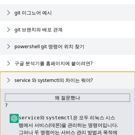
git 이그노어 예시
git 브랜치와 배포 관계
powershell git 명령어 위치 찾기
구글 분석기를 홈페이지에 붙이려면?
service 와 systemctl의 차이는 뭐야?
왜 질문했나
?
와 
은 모두 리눅스 시스
service
systemctl
템에서 서비스(데몬)을 관리하는 명령어입니다. 
그러나 두 명령어는 서비스 관리 방법과 목적에