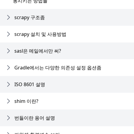
동시키는 방법들
scrapy 구조좀
scrapy 설치 및 사용방법
sasl은 메일에서만 써?
Gradle에서는 다양한 의존성 설정 옵션좀
ISO 8601 설명
shim 이란?
번들이란 용어 설명