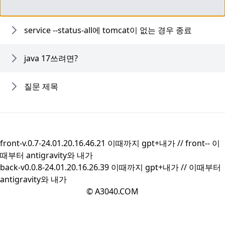
service --status-all에 tomcat이 없는 경우 종료
java 17쓰려면?
질문 제목
front-v.0.7-24.01.20.16.46.21 이때까지 gpt+내가 //
front--
이
때부터 antigravity와 내가
back-v0.0.8-24.01.20.16.26.39 이때까지 gpt+내가 //
이때부터
antigravity와 내가
© A3040.COM