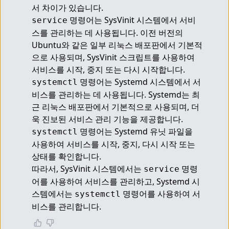
서 차이가 있습니다.
 명령어는 SysVinit 시스템에서 서비
service
스를 관리하는 데 사용됩니다. 이전 버전의 
Ubuntu와 같은 일부 리눅스 배포판에서 기본적
으로 사용되며, SysVinit 스크립트를 사용하여 
서비스를 시작, 중지 또는 다시 시작합니다.
 명령어는 Systemd 시스템에서 서
systemctl
비스를 관리하는 데 사용됩니다. Systemd는 최
근 리눅스 배포판에서 기본적으로 사용되며, 더
욱 진보된 서비스 관리 기능을 제공합니다. 
 명령어는 Systemd 유닛 파일을 
systemctl
사용하여 서비스를 시작, 중지, 다시 시작 또는 
상태를 확인합니다.
따라서, SysVinit 시스템에서는 
 명령
service
어를 사용하여 서비스를 관리하고, Systemd 시
스템에서는 
 명령어를 사용하여 서
systemctl
비스를 관리합니다.