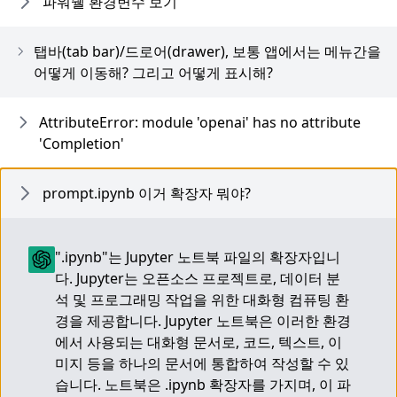
파워쉘 환경변수 보기
탭바(tab bar)/드로어(drawer), 보통 앱에서는 메뉴간을
어떻게 이동해? 그리고 어떻게 표시해?
AttributeError: module 'openai' has no attribute
'Completion'
prompt.ipynb 이거 확장자 뭐야?
".ipynb"는 Jupyter 노트북 파일의 확장자입니
다. Jupyter는 오픈소스 프로젝트로, 데이터 분
석 및 프로그래밍 작업을 위한 대화형 컴퓨팅 환
경을 제공합니다. Jupyter 노트북은 이러한 환경
에서 사용되는 대화형 문서로, 코드, 텍스트, 이
미지 등을 하나의 문서에 통합하여 작성할 수 있
습니다. 노트북은 .ipynb 확장자를 가지며, 이 파