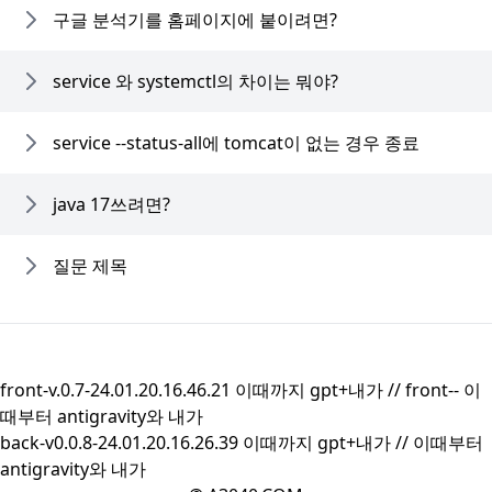
구글 분석기를 홈페이지에 붙이려면?
service 와 systemctl의 차이는 뭐야?
service --status-all에 tomcat이 없는 경우 종료
java 17쓰려면?
질문 제목
front-v.0.7-24.01.20.16.46.21 이때까지 gpt+내가 //
front--
이
때부터 antigravity와 내가
back-v0.0.8-24.01.20.16.26.39 이때까지 gpt+내가 //
이때부터
antigravity와 내가