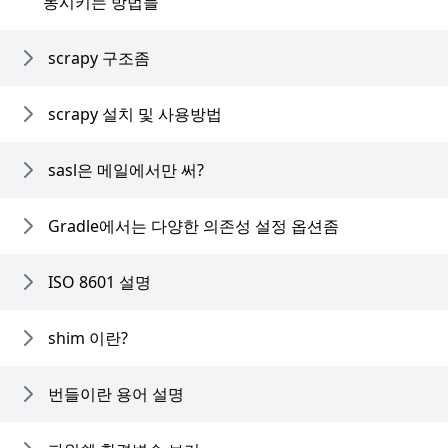
동시키는 방법들
scrapy 구조좀
scrapy 설치 및 사용방법
sasl은 메일에서만 써?
Gradle에서는 다양한 의존성 설정 옵션좀
ISO 8601 설명
shim 이란?
번들이란 용어 설명