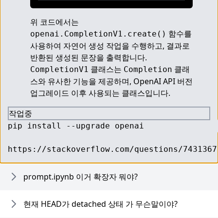
위 코드에서는 
 함수를 
openai.CompletionV1.create()
사용하여 자연어 생성 작업을 수행하고, 결과로 
반환된 생성된 문장을 출력합니다. 
 클래스는 
 클래
CompletionV1
Completion
스와 유사한 기능을 제공하며, OpenAI API 버전 
업그레이드 이후 사용되는 클래스입니다.
작업중
pip install --upgrade openai

https://stackoverflow.com/questions/7431367
prompt.ipynb 이거 확장자 뭐야?
현재 HEAD가 detached 상태 가 무슨말이야?