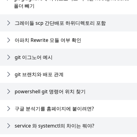
폴더 빼기
그레이들 scp 간단배포 하위디렉토리 포함
아파치 Rewrite 모듈 여부 확인
git 이그노어 예시
git 브랜치와 배포 관계
powershell git 명령어 위치 찾기
구글 분석기를 홈페이지에 붙이려면?
service 와 systemctl의 차이는 뭐야?