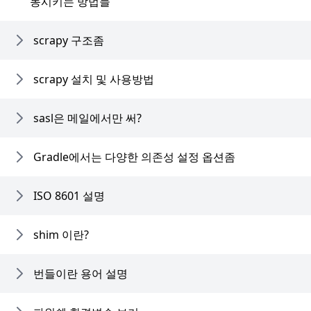
동시키는 방법들
scrapy 구조좀
scrapy 설치 및 사용방법
sasl은 메일에서만 써?
Gradle에서는 다양한 의존성 설정 옵션좀
ISO 8601 설명
shim 이란?
번들이란 용어 설명