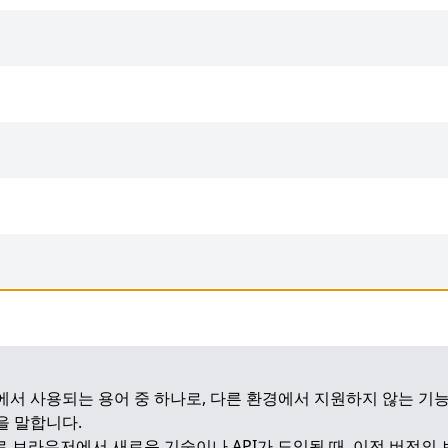
개발에서 사용되는 용어 중 하나로, 다른 환경에서 지원하지 않는 기
을 말합니다.
로 브라우저에서 새로운 기술이나 API가 도입될 때, 이전 버전의