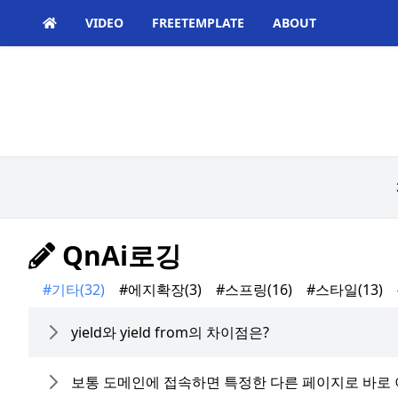
VIDEO
FREETEMPLATE
ABOUT
QnAi로깅
#기타
(32)
#에지확장
(3)
#스프링
(16)
#스타일
(13)
yield와 yield from의 차이점은?
보통 도메인에 접속하면 특정한 다른 페이지로 바로