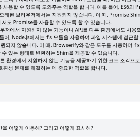
 사용할 수 있도록 도와주는 역할을 합니다. 예를 들어, ES6의 
P
은 오래된 브라우저에서는 지원되지 않습니다. 이 때, Promise Sh
서도 Promise를 사용할 수 있도록 할 수 있습니다.
브라우저에서 지원하지 않는 기능이나 API를 다른 환경에서도 사용할
어, Node.js에서는 
 모듈을 사용하여 파일 시스템에 접근할 수
fs
지 않습니다. 이 때, Browserify와 같은 도구를 사용하여 
fs
수 있는 형태로 변환하는 Shim을 제공할 수 있습니다.
 다른 환경에서 지원하지 않는 기능을 제공하기 위한 코드 조각으로
호환성 문제를 해결하는 데 중요한 역할을 합니다.
 메뉴간을 어떻게 이동해? 그리고 어떻게 표시해?