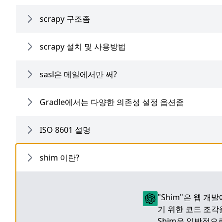
scrapy 구조좀
scrapy 설치 및 사용방법
sasl은 메일에서만 써?
Gradle에서는 다양한 의존성 설정 옵션좀
ISO 8601 설명
shim 이란?
"Shim"은 웹 
기 위한 코드 조각
Shim은 일반적으