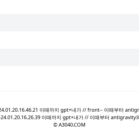
7-24.01.20.16.46.21 이때까지 gpt+내가 //
front--
이때부터 antigr
8-24.01.20.16.26.39 이때까지 gpt+내가 //
이때부터 antigravit
© A3040.COM