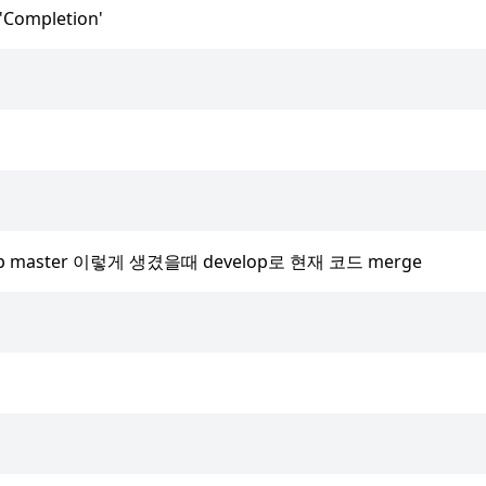
 'Completion'
develop master 이렇게 생겼을때 develop로 현재 코드 merge