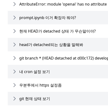
AttributeError: module 'openai' has no attribute
prompt.ipynb 이거 확장자 뭐야?
현재 HEAD가 detached 상태 가 무슨말이야?
head가 detached되는 상황을 말해봐
git branch * (HEAD detached at d00c172) 
내 cron 설정 보기
우분투에서 https 설정좀
git 현재 상태 보기