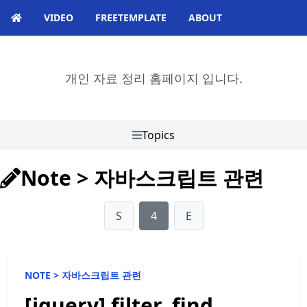
VIDEO
FREETEMPLATE
ABOUT
개인 자료 정리 홈페이지 입니다.
Topics
Note
>
자바스크립트 관련
S
4
E
NOTE >
자바스크립트 관련
[jquery] filter, find