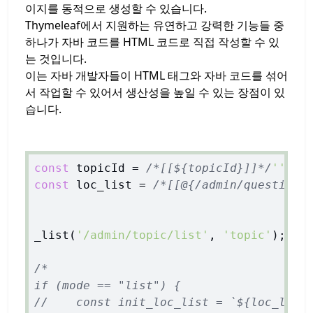
이지를 동적으로 생성할 수 있습니다.
Thymeleaf에서 지원하는 유연하고 강력한 기능들 중
하나가 자바 코드를 HTML 코드로 직접 작성할 수 있
는 것입니다.
이는 자바 개발자들이 HTML 태그와 자바 코드를 섞어
서 작업할 수 있어서 생산성을 높일 수 있는 장점이 있
습니다.
const
 topicId = 
/*[[${topicId}]]*/
''
const
 loc_list = 
/*[[@{/admin/questions
_list(
'/admin/topic/list'
, 
'topic'
);

/*

if (mode == "list") {

//    const init_loc_list = `${loc_l