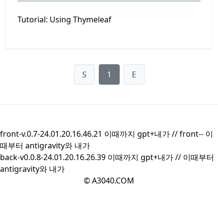
Tutorial: Using Thymeleaf
S
1
E
front-v.0.7-24.01.20.16.46.21 이때까지 gpt+내가 //
front--
이
때부터 antigravity와 내가
back-v0.0.8-24.01.20.16.26.39 이때까지 gpt+내가 //
이때부터
antigravity와 내가
© A3040.COM