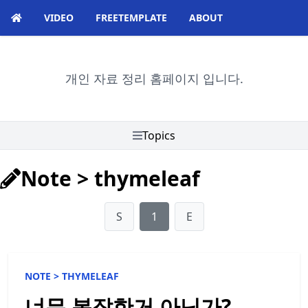
VIDEO
FREETEMPLATE
ABOUT
개인 자료 정리 홈페이지 입니다.
Topics
Note
>
thymeleaf
S
1
E
NOTE >
THYMELEAF
너무 복잡한거 아닌가?