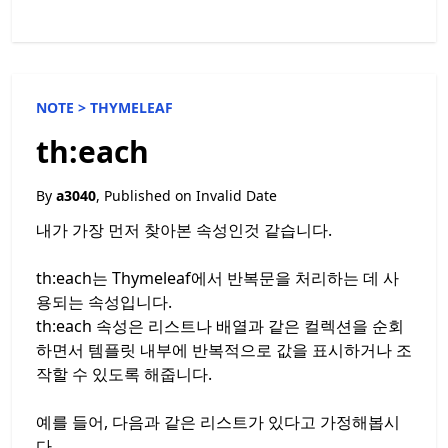
NOTE >
THYMELEAF
th:each
By
a3040
, Published on
Invalid Date
내가 가장 먼저 찾아본 속성인것 같습니다.
th:each는 Thymeleaf에서 반복문을 처리하는 데 사
용되는 속성입니다.
th:each 속성은 리스트나 배열과 같은 컬렉션을 순회
하면서 템플릿 내부에 반복적으로 값을 표시하거나 조
작할 수 있도록 해줍니다.
예를 들어, 다음과 같은 리스트가 있다고 가정해봅시
다.