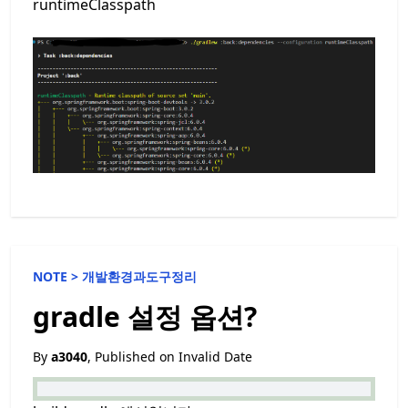
runtimeClasspath
NOTE >
개발환경과도구정리
gradle 설정 옵션?
By
a3040
, Published on
Invalid Date