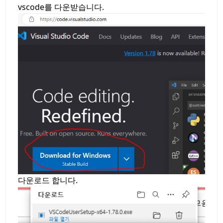
vscode를 다운받습니다.
다운로드 합니다.