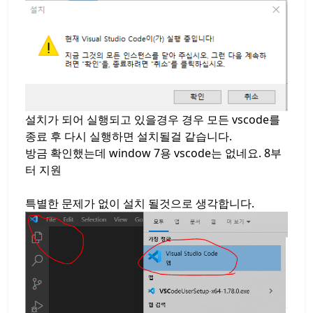
설치가 되어 실행되고 있을경우 경우 모든 vscode를
종료 후 다시 실행하면 설치될걸 같습니다.
방금 확인했는데 window 7용 vscode는 없네요. 8부
터 지원
특별한 문제가 없이 설치 될것으로 생각합니다.