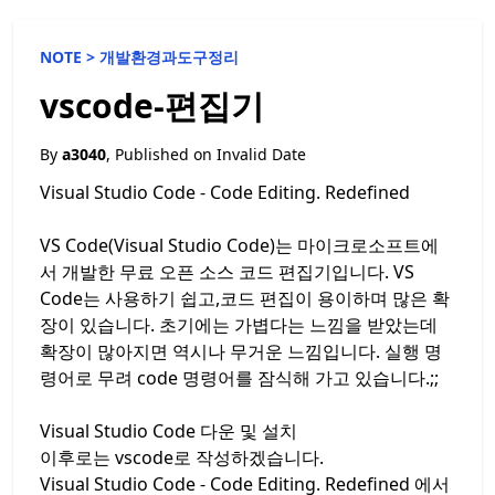
NOTE >
개발환경과도구정리
vscode-편집기
By
a3040
, Published on
Invalid Date
Visual Studio Code - Code Editing. Redefined
VS Code(Visual Studio Code)는 마이크로소프트에
서 개발한 무료 오픈 소스 코드 편집기입니다. VS
Code는 사용하기 쉽고,코드 편집이 용이하며 많은 확
장이 있습니다. 초기에는 가볍다는 느낌을 받았는데
확장이 많아지면 역시나 무거운 느낌입니다. 실행 명
령어로 무려 code 명령어를 잠식해 가고 있습니다.;;
Visual Studio Code 다운 및 설치
이후로는 vscode로 작성하겠습니다.
Visual Studio Code - Code Editing. Redefined
에서