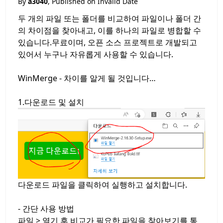
By
a3040
, Published on
Invalid Date
두 개의 파일 또는 폴더를 비교하여 파일이나 폴더 간
의 차이점을 찾아내고, 이를 하나의 파일로 병합할 수
있습니다.무료이며, 오픈 소스 프로젝트로 개발되고
있어서 누구나 자유롭게 사용할 수 있습니다.
WinMerge - 차이를 알게 될 것입니다…
1.다운로드 및 설치
다운로드 파일을 클릭하여 실행하고 설치합니다.
- 간단 사용 방법
파일 > 열기 후 비교가 필요한 파일을 찾아보기를 통