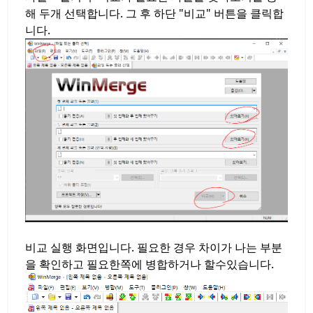
해 두개 선택합니다. 그 후 하단 "비교" 버튼을 클릭합
니다.
비교 실행 화면입니다. 필요한 경우 차이가 나는 부분
을 확인하고 필요한쪽에 병합하거나 할수있습니다.