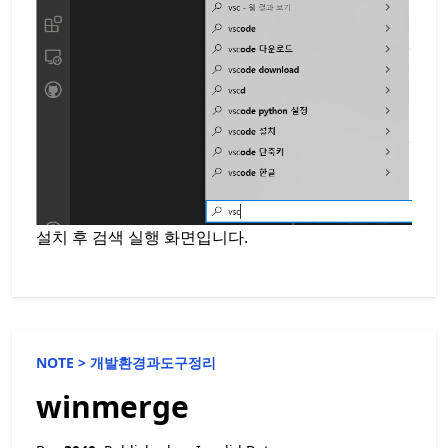
설치 후 검색 실행 화면입니다.
NOTE >
개발환경과도구정리
winmerge