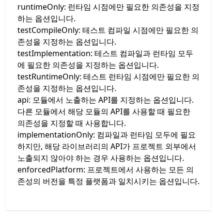
runtimeOnly: 런타임 시점에만 필요한 의존성을 지정
하는 옵션입니다.
testCompileOnly: 테스트 컴파일 시점에만 필요한 의
존성을 지정하는 옵션입니다.
testImplementation: 테스트 컴파일과 런타임 모두
에 필요한 의존성을 지정하는 옵션입니다.
testRuntimeOnly: 테스트 런타임 시점에만 필요한 의
존성을 지정하는 옵션입니다.
api: 모듈에서 노출하는 API를 지정하는 옵션입니다.
다른 모듈에서 해당 모듈의 API를 사용할 때 필요한
의존성을 지정할 때 사용합니다.
implementationOnly: 컴파일과 런타임 모두에 필요
하지만, 해당 라이브러리의 API가 프로젝트 외부에서
노출되지 않아야 하는 경우 사용하는 옵션입니다.
enforcedPlatform: 프로젝트에서 사용하는 모든 의
존성의 버전을 특정 플랫폼과 일치시키는 옵션입니다.