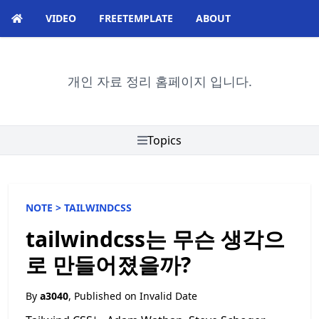
VIDEO
FREETEMPLATE
ABOUT
개인 자료 정리 홈페이지 입니다.
Topics
NOTE >
TAILWINDCSS
tailwindcss는 무슨 생각으
로 만들어졌을까?
By
a3040
, Published on
Invalid Date