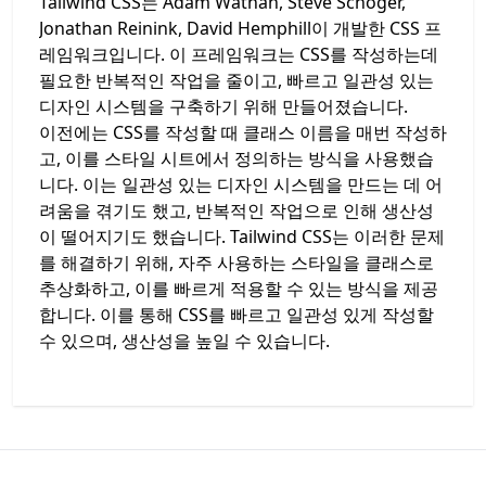
Tailwind CSS는 Adam Wathan, Steve Schoger,
Jonathan Reinink, David Hemphill이 개발한 CSS 프
레임워크입니다. 이 프레임워크는 CSS를 작성하는데
필요한 반복적인 작업을 줄이고, 빠르고 일관성 있는
디자인 시스템을 구축하기 위해 만들어졌습니다.
이전에는 CSS를 작성할 때 클래스 이름을 매번 작성하
고, 이를 스타일 시트에서 정의하는 방식을 사용했습
니다. 이는 일관성 있는 디자인 시스템을 만드는 데 어
려움을 겪기도 했고, 반복적인 작업으로 인해 생산성
이 떨어지기도 했습니다. Tailwind CSS는 이러한 문제
를 해결하기 위해, 자주 사용하는 스타일을 클래스로
추상화하고, 이를 빠르게 적용할 수 있는 방식을 제공
합니다. 이를 통해 CSS를 빠르고 일관성 있게 작성할
수 있으며, 생산성을 높일 수 있습니다.