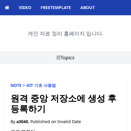
VIDEO
FREETEMPLATE
ABOUT
개인 자료 정리 홈페이지 입니다.
Topics
NOTE >
GIT 기초 사용법
원격 중앙 저장소에 생성 후
등록하기
By
a3040
, Published on
Invalid Date