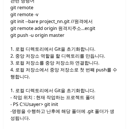
관련 명령어
git remote
git remote -v
git init --bare project_nn.git //원격에서
git remote add origin 원격지주소...er.git
git push -u origin master
1. 로컬 디렉토리에서 Git을 초기화합니다.
2. 중앙 저장소 역할을 할 디렉토리를 만듭니다.
3. 로컬 저장소를 중앙 저장소와 연결합니다.
4. 로컬 저장소에서 중앙 저장소로 첫 번째 push를 수
행합니다.
1. 로컬 디렉토리에서 Git을 초기화합니다.
- 작업 위치 : 현재 작업하는 프로젝트 폴더
- PS C:\Usayer> git init
-명령을 수행하고 난후에 해당 폴더에 .git 폴더가 생
성됩니다.