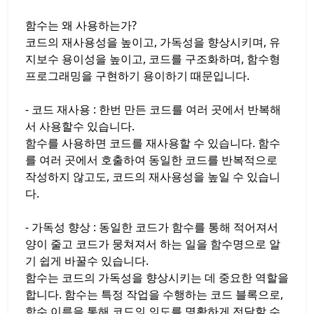
함수는 왜 사용하는가?
코드의 재사용성을 높이고, 가독성을 향상시키며, 유
지보수 용이성을 높이고, 코드를 구조화하며, 함수형
프로그래밍을 구현하기 용이하기 때문입니다.
- 코드 재사용 : 한번 만든 코드를 여러 곳에서 반복해
서 사용할수 있습니다.
함수를 사용하면 코드를 재사용할 수 있습니다. 함수
를 여러 곳에서 호출하여 동일한 코드를 반복적으로
작성하지 않고도, 코드의 재사용성을 높일 수 있습니
다.
- 가독성 향상 : 동일한 코드가 함수를 통해 적어져서
양이 줄고 코드가 뭉쳐져서 하는 일을 함수명으로 알
기 쉽게 바꿀수 있습니다.
함수는 코드의 가독성을 향상시키는 데 중요한 역할을
합니다. 함수는 특정 작업을 수행하는 코드 블록으로,
함수 이름을 통해 코드의 의도를 명확하게 전달할 수