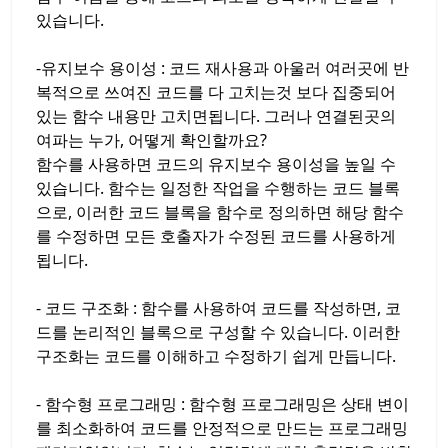
있습니다.
-유지보수 용이성 : 코드 재사용과 아울러 여러곳에 반
복적으로 쓰여진 코드를 다 고치는것 보다 집중되어
있는 함수 내용만 고치면됩니다. 그러나 연결된곳의
여파는 누가, 어떻게 확인할까요?
함수를 사용하면 코드의 유지보수 용이성을 높일 수
있습니다. 함수는 일정한 작업을 수행하는 코드 블록
으로, 이러한 코드 블록을 함수로 정의하면 해당 함수
를 수정하면 모든 호출자가 수정된 코드를 사용하게
됩니다.
- 코드 구조화 : 함수를 사용하여 코드를 작성하면, 코
드를 논리적인 블록으로 구성할 수 있습니다. 이러한
구조화는 코드를 이해하고 수정하기 쉽게 만듭니다.
- 함수형 프로그래밍 : 함수형 프로그래밍은 상태 변이
를 최소화하여 코드를 안정적으로 만드는 프로그래밍