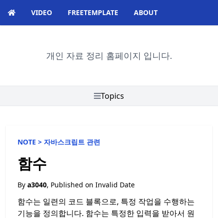
VIDEO
FREETEMPLATE
ABOUT
개인 자료 정리 홈페이지 입니다.
Topics
NOTE >
자바스크립트 관련
함수
By
a3040
, Published on
Invalid Date
함수는 일련의 코드 블록으로, 특정 작업을 수행하는
기능을 정의합니다. 함수는 특정한 입력을 받아서 원