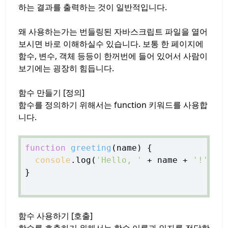
하는 결과를 출력하는 것이 일반적입니다.
왜 사용하는가는 번들링된 자바스크립트 파일을 열어
보시면 바로 이해하실수 있습니다. 보통 한 페이지에
함수, 변수, 객체 등등이 한꺼번에 들어 있어서 사람이
보기에는 굉장히 힘듭니다.
함수 만들기 [정의]
함수를 정의하기 위해서는 function 키워드를 사용합
니다.
function
greeting
(
name
) 
{

console
.log(
'Hello, '
 + name + 
'!'
);

}

함수 사용하기 [호출]