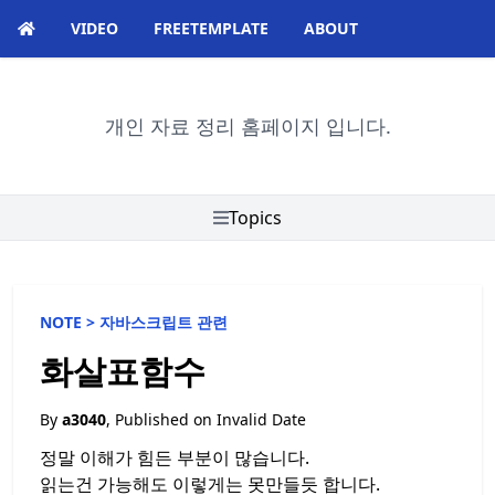
VIDEO
FREETEMPLATE
ABOUT
개인 자료 정리 홈페이지 입니다.
Topics
NOTE >
자바스크립트 관련
화살표함수
By
a3040
, Published on
Invalid Date
정말 이해가 힘든 부분이 많습니다.
읽는건 가능해도 이렇게는 못만들듯 합니다.