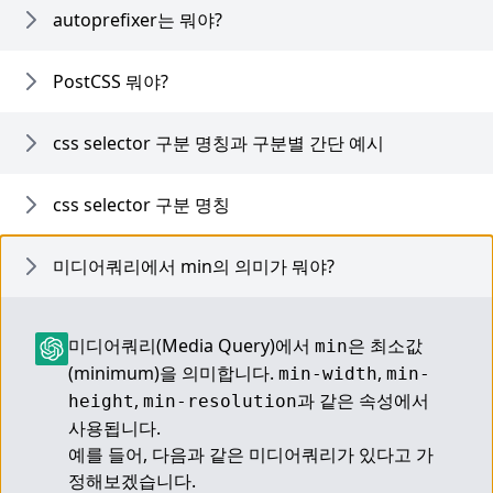
autoprefixer는 뭐야?
PostCSS 뭐야?
css selector 구분 명칭과 구분별 간단 예시
css selector 구분 명칭
미디어쿼리에서 min의 의미가 뭐야?
미디어쿼리(Media Query)에서 
은 최소값
min
(minimum)을 의미합니다. 
, 
min-width
min-
, 
과 같은 속성에서 
height
min-resolution
사용됩니다.
예를 들어, 다음과 같은 미디어쿼리가 있다고 가
정해보겠습니다.